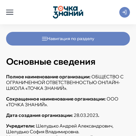
Навигация по разделу
Основные сведения
Полное наименование организации:
ОБЩЕСТВО С
ОГРАНИЧЕННОЙ ОТВЕТСТВЕННОСТЬЮ ОНЛАЙН-
ШКОЛА «ТОЧКА ЗНАНИЙ».
Сокращенное наименование организации:
ООО
«ТОЧКА ЗНАНИЙ».
Дата создания организации:
28.03.2023
.
Учредители:
Шелудько Андрей Александрович,
Шелудько София Владимировна.