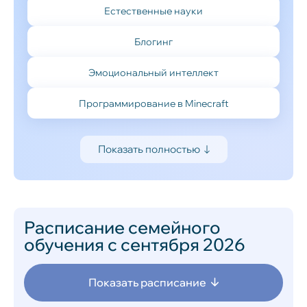
Естественные науки
Блогинг
Эмоциональный интеллект
Программирование в Minecraft
Показать полностью
Расписание семейного
обучения с сентября 2026
Показать расписание