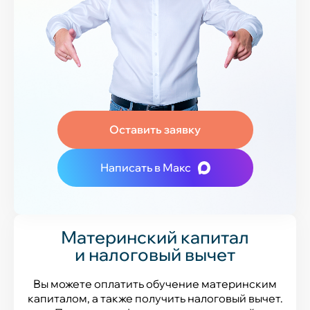
Оставить заявку
Написать в Макс
Материнский капитал
и налоговый вычет
Вы можете оплатить обучение материнским
капиталом, а также получить налоговый вычет.