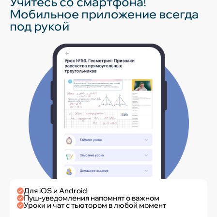
Учитесь со смартфона!
Мобильное приложение всегда
под рукой
Для iOS и Android
Пуш-уведомления напомнят о важном
Уроки и чат с тьютором в любой момент