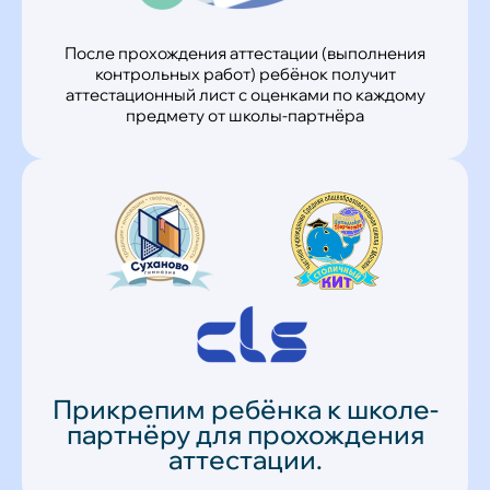
После прохождения аттестации (выполнения
контрольных работ) ребёнок получит
аттестационный лист с оценками по каждому
предмету от школы-партнёра
Прикрепим ребёнка к школе-
партнёру для прохождения
аттестации.