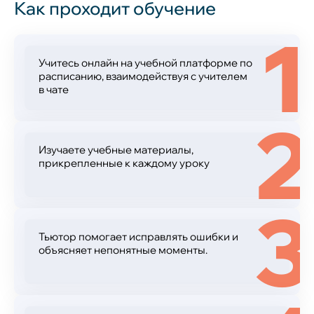
Как проходит обучение
1
Учитесь онлайн на учебной платформе по
расписанию, взаимодействуя с учителем
в чате
2
Изучаете учебные материалы,
прикрепленные к каждому уроку
3
Тьютор помогает исправлять ошибки и
объясняет непонятные моменты.