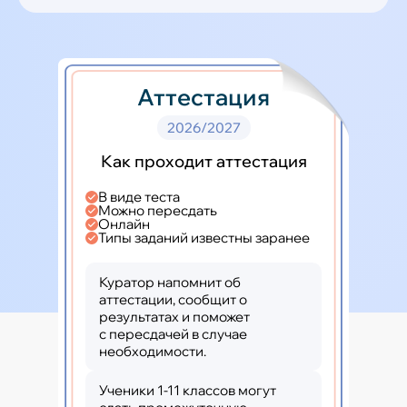
Аттестация
2026/2027
Как проходит аттестация
В виде теста
Можно пересдать
Онлайн
Типы заданий известны заранее
Куратор напомнит об
аттестации, сообщит о
результатах и поможет
с пересдачей в случае
необходимости.
Ученики 1-11 классов могут