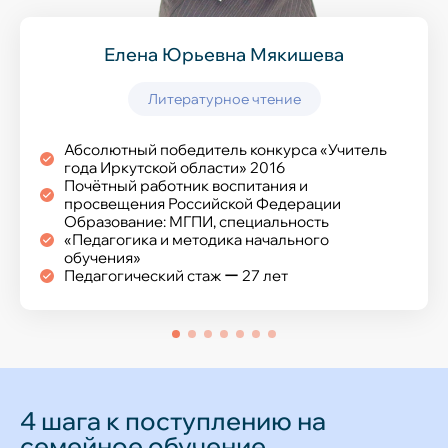
Елена Юрьевна Мякишева
Литературное чтение
Абсолютный победитель конкурса «Учитель
года Иркутской области» 2016
Почётный работник воспитания и
просвещения Российской Федерации
Образование: МГПИ, специальность
«Педагогика и методика начального
обучения»
Педагогический стаж ー 27 лет
4 шага к поступлению на
семейное обучение