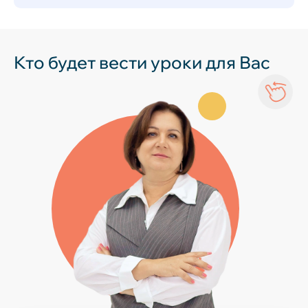
Кто будет вести уроки для Вас