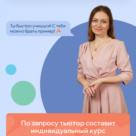
По запросу тьютор составит
индивидуальный курс