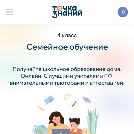
4 класс
Семейное обучение
Получайте школьное образование дома.
Онлайн. С лучшими учителями РФ,
внимательными тьюторами и аттестацией.