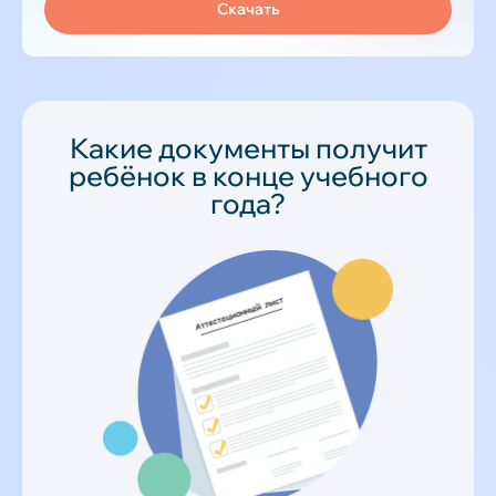
Скачать
Какие документы получит
ребёнок в конце учебного
года?