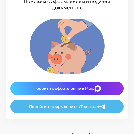
Поможем с оформлением и подачей
документов.
Перейти к оформлению в Макс
Перейти к оформлению в Телеграм