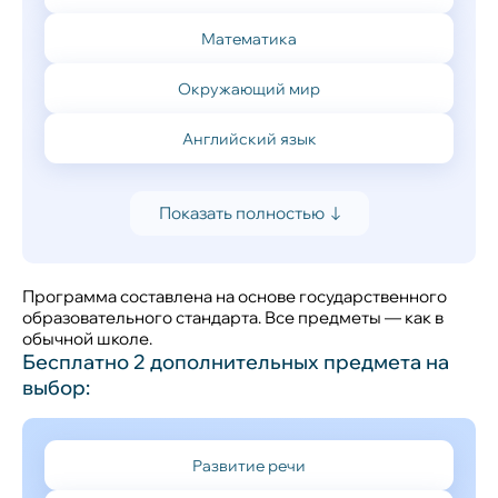
Математика
Окружающий мир
Английский язык
Показать полностью
Программа cоставлена на основе государственного
образовательного стандарта. Все предметы — как в
обычной школе.
Бесплатно 2 дополнительных предмета на
выбор:
Развитие речи