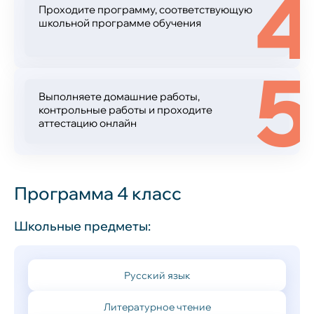
Проходите программу, соответствующую
школьной программе обучения
5
Выполняете домашние работы,
контрольные работы и проходите
аттестацию онлайн
Программа 4 класс
Школьные предметы:
Русский язык
Литературное чтение