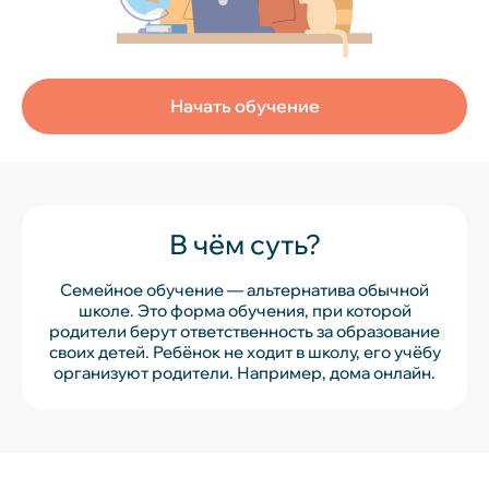
Начать обучение
В чём суть?
Семейное обучение — альтернатива обычной
школе. Это форма обучения, при которой
родители берут ответственность за образование
своих детей. Ребёнок не ходит в школу, его учёбу
организуют родители. Например, дома онлайн.