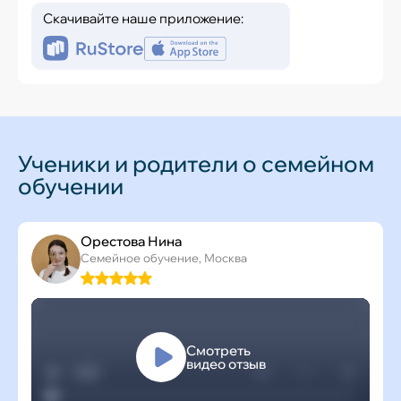
Скачивайте наше приложение:
Ученики и родители о семейном
обучении
Орестова Нина
Семейное обучение, Москва
Смотреть
видео отзыв