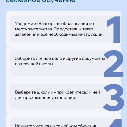
1
Уведомите Ваш орган образования по
месту жительства. Предоставим текст
заявления и все необходимые инструкции.
2
Заберите личное дело и другие документы
из текущей школы.
3
Выберите школу и «прикрепитесь» к ней
для прохождения аттестации.
Начните учиться на семейном обучении