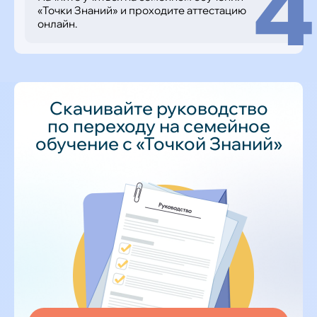
4
«Точки Знаний» и проходите аттестацию
онлайн.
Скачивайте руководство
по переходу на семейное
обучение с «Точкой Знаний»