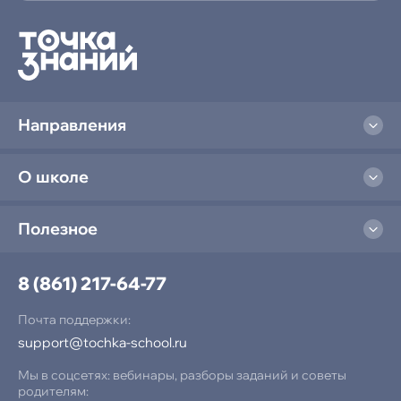
Семейное обучение
Семейное обучение
Направления
О школе
Полезное
8 (861) 217-64-77
Почта поддержки:
support@tochka-school.ru
Мы в соцсетях: вебинары, разборы заданий и советы
родителям: