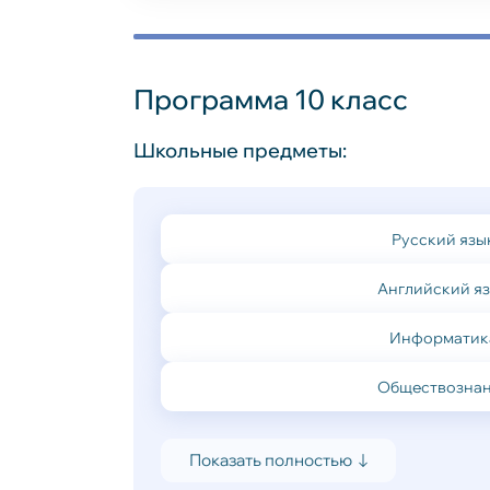
Программа 10 класс
Школьные предметы:
Русский язы
Английский я
Информатик
Обществозна
Показать полностью