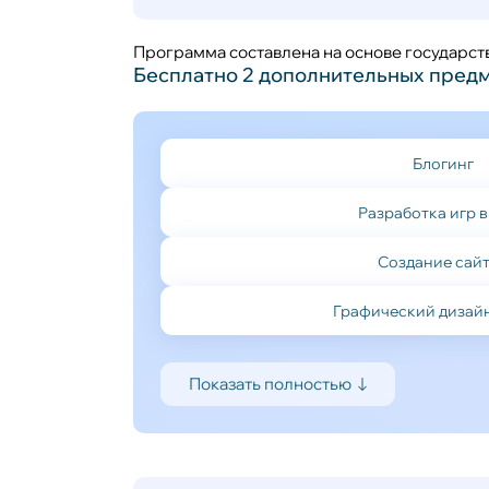
Программа cоставлена на основе государст
Бесплатно 2 дополнительных предм
Блогинг
Разработка игр в
Создание сай
Графический дизайн
Показать полностью