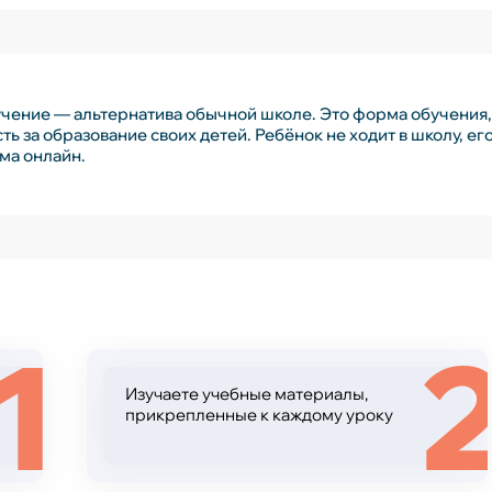
чение — альтернатива обычной школе. Это форма обучения,
ть за образование своих детей. Ребёнок не ходит в школу, е
ма онлайн.
1
Изучаете учебные материалы,
прикрепленные к каждому уроку