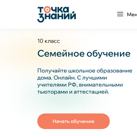
Ме
10 класс
Семейное обучение
Получайте школьное образование
дома. Онлайн. С лучшими
учителями РФ, внимательными
тьюторами и аттестацией.
Начать обучение