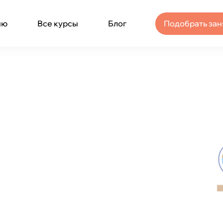
ню
Все курсы
Блог
Подобрать зан