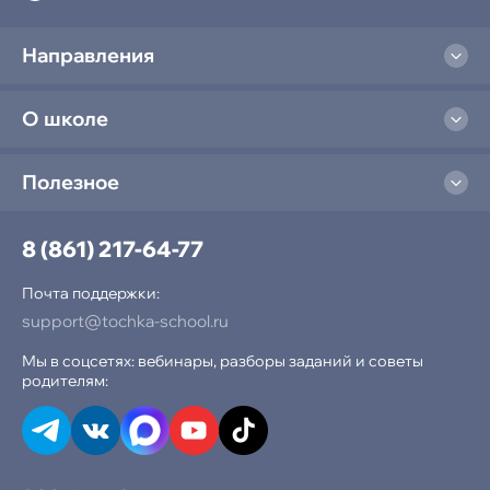
Направления
О школе
Полезное
8 (861) 217-64-77
Почта поддержки:
support@tochka-school.ru
Мы в соцсетях: вебинары, разборы заданий и советы
родителям: