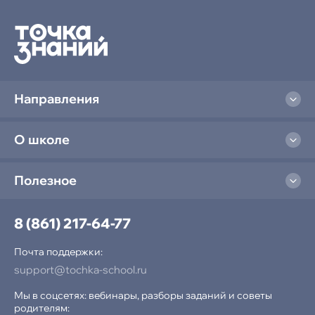
Направления
О школе
Полезное
8 (861) 217-64-77
Почта поддержки:
support@tochka-school.ru
Мы в соцсетях: вебинары, разборы заданий и советы
родителям: