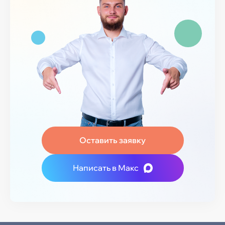
Оставить заявку
Написать в Макс