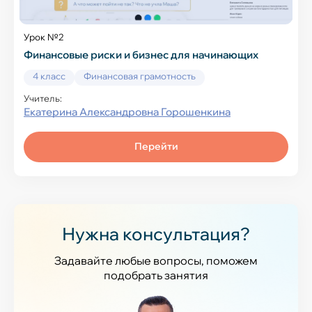
Урок №2
Финансовые риски и бизнес для начинающих
4 класс
Финансовая грамотность
Учитель:
Екатерина Александровна Горошенкина
Перейти
Нужна консультация?
Задавайте любые вопросы, поможем
подобрать занятия