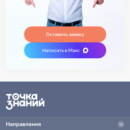
Оставить заявку
Написать в Макс
Направления