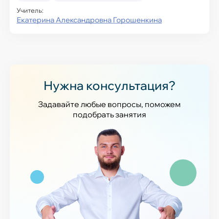
Учитель:
Екатерина Александровна Горошенкина
Нужна консультация?
Задавайте любые вопросы, поможем
подобрать занятия