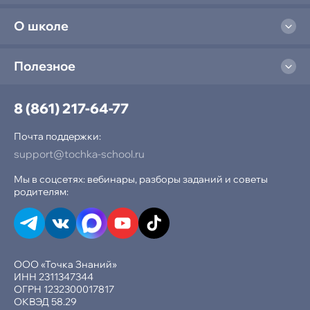
О школе
Полезное
8 (861) 217-64-77
Почта поддержки:
support@tochka-school.ru
Мы в соцсетях: вебинары, разборы заданий и советы
родителям:
ООО «Точка Знаний»
ИНН 2311347344
ОГРН 1232300017817
ОКВЭД 58.29