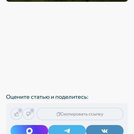
Оцените статью и поделитесь:
0
0
Скопировать ссылку