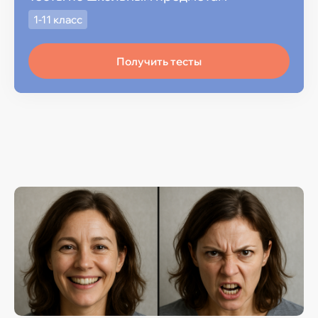
1-11 класс
Получить тесты