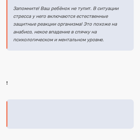
Запомните! Ваш ребёнок не тупит. В ситуации
стресса у него включаются естественные
защитные реакции организма! Это похоже на
анабиоз, некое впадение в спячку на
психологическом и ментальном уровне.
❗️ Ещё один важный момент: