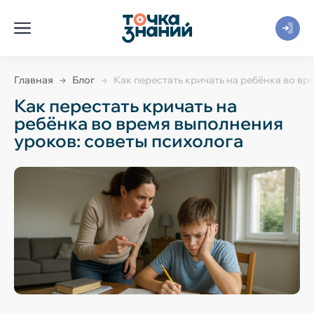
Главная
Блог
Как перестать кричать на ребёнка во вр
Как перестать кричать на
ребёнка во время выполнения
уроков: советы психолога