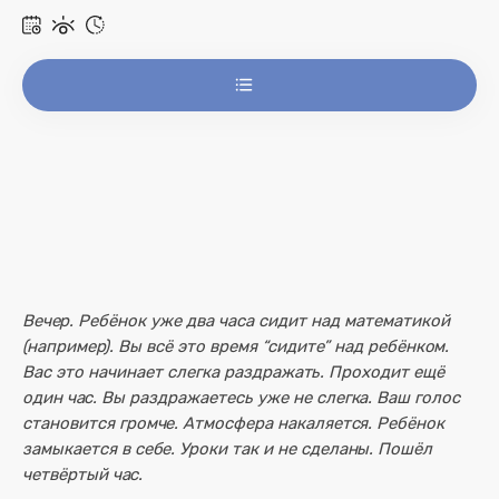
Вечер. Ребёнок уже два часа сидит над математикой
(например). Вы всё это время “сидите” над ребёнком.
Вас это начинает слегка раздражать. Проходит ещё
один час. Вы раздражаетесь уже не слегка. Ваш голос
становится громче. Атмосфера накаляется. Ребёнок
замыкается в себе. Уроки так и не сделаны. Пошёл
четвёртый час.