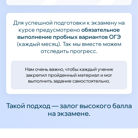
Для успешной подготовки к экзамену на
курсе предусмотрено
обязательное
выполнение пробных вариантов ОГЭ
(каждый месяц). Так мы вместе можем
отследить прогресс.
Нам очень важно, чтобы каждый ученик
закрепил пройденный материал и мог
выполнить задание самостоятельно.
Такой подход — залог высокого балла
на экзамене.