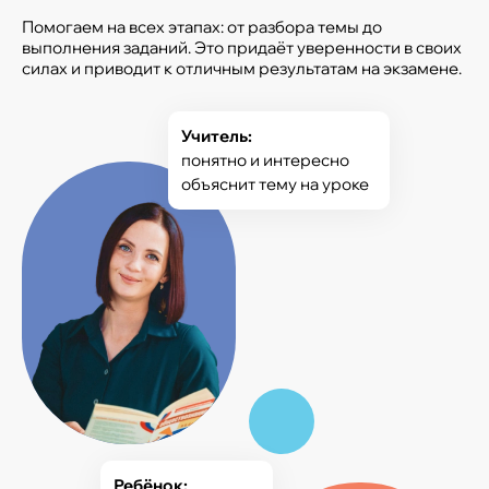
Помогаем на всех этапах: от разбора темы до
выполнения заданий. Это придаёт уверенности в своих
силах и приводит к отличным результатам на экзамене.
Учитель:
понятно и интересно
объяснит тему на уроке
Ребёнок: