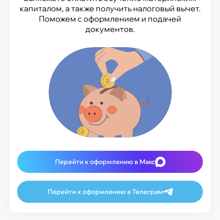
капиталом, а также получить налоговый вычет.
Поможем с оформлением и подачей
документов.
Перейти к оформлению в Макс
Перейти к оформлению в Телеграм