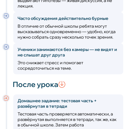
выдвигают гипотезы — живая дискуссия, а не
лекция.
Часто обсуждения действительно бурные
В отличие от обычной школы ребята могут
высказываться одновременно — удобно, когда
нужно собрать сразу несколько точек зрения.
Ученики занимаются без камеры — не видят и
не слышат друг друга
Это снижает стресс и помогает
сосредоточиться на теме.
После урока
Домашнее задание: тестовая часть +
развёрнутая в тетради
Тестовая часть проверяется автоматически, а
развёрнутая выполняется в тетради, так же, как
в обычной школе. Затем работа