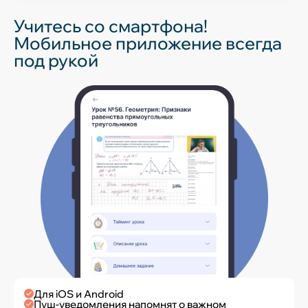
Учитесь со смартфона!
Мобильное приложение всегда
под рукой
Для iOS и Android
Пуш-уведомления напомнят о важном