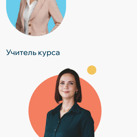
Учитель курса