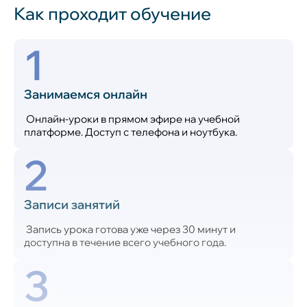
Как проходит обучение
1
Занимаемся онлайн
Онлайн-уроки в прямом эфире на учебной
платформе. Доступ с телефона и ноутбука.
2
Записи занятий
Запись урока готова уже через 30 минут и
доступна в течение всего учебного года.
3