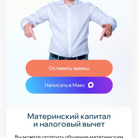
Оставить заявку
Написать в Макс
Материнский капитал
и налоговый вычет
Вы можете оплатить обучение материнским