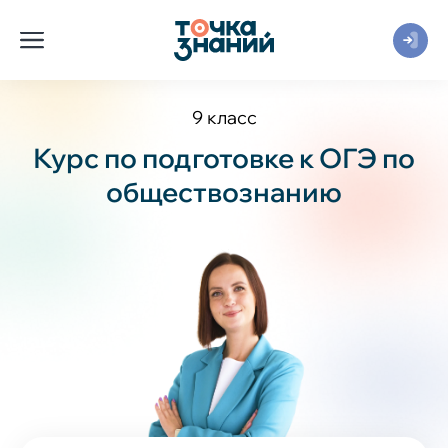
9 класс
Курс по подготовке к ОГЭ по
обществознанию