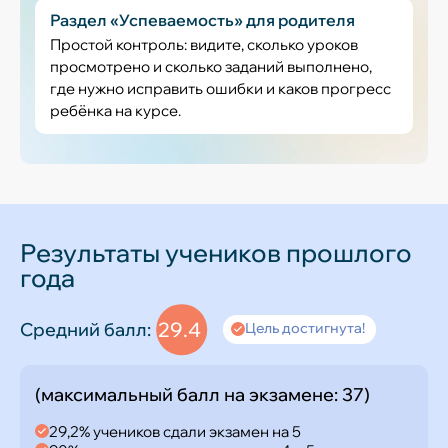
Раздел «Успеваемость» для родителя
Простой контроль: видите, сколько уроков
просмотрено и сколько заданий выполнено,
где нужно исправить ошибки и каков прогресс
ребёнка на курсе.
Результаты учеников прошлого
года
29.4
Средний балл:
Цель достигнута!
(максимальный балл на экзамене: 37)
29,2% учеников сдали экзамен на 5