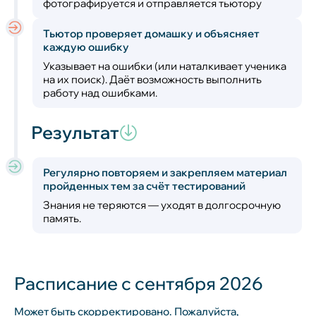
фотографируется и отправляется тьютору
Тьютор проверяет домашку и объясняет
каждую ошибку
Указывает на ошибки (или наталкивает ученика
на их поиск). Даёт возможность выполнить
работу над ошибками.
Результат
Регулярно повторяем и закрепляем материал
пройденных тем за счёт тестирований
Знания не теряются — уходят в долгосрочную
память.
Расписание с сентября 2026
Может быть скорректировано. Пожалуйста,