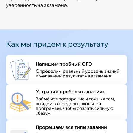
уверенность на экзамене.
Как мы придем к результату
Напишем пробный ОГЭ
Определим реальный уровень знаний
и желаемый результат на экзамене
Устраним пробелы в знаниях
Займёмся повторением важных тем,
выйдем за пределы школьной
программы, чтобы создать сильную
«базу».
Прорешаем все типы заданий