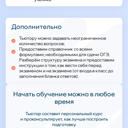
Дополнительно
Тьютору можно задавать неограниченное
количество вопросов;
Предоставим справочник со всеми
формулами, необходимыми для сдачи ОГЭ;
Разберём структуру экзамена и предоставим
инструкции о том, как вести себя перед
экзаменом и на экзамене (от входа в класс до
заполнения бланка ответов).
Начать обучение можно в любое
время
Тьютор составит персональный курс
и проконсультирует, как лучше построить
подготовку.