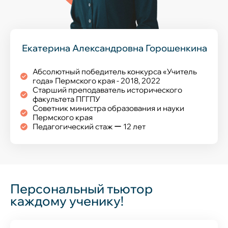
Екатерина Александровна Горошенкина
Абсолютный победитель конкурса «Учитель
года» Пермского края - 2018, 2022
Старший преподаватель исторического
факультета ПГГПУ
Советник министра образования и науки
Пермского края
Педагогический стаж ー 12 лет
Персональный тьютор
каждому ученику!