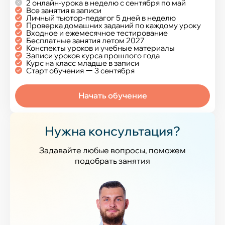
2 онлайн-урока в неделю с сентября по май
Все занятия в записи
Личный тьютор-педагог 5 дней в неделю
Проверка домашних заданий по каждому уроку
Входное и ежемесячное тестирование
Бесплатные занятия летом 2027
Конспекты уроков и учебные материалы
Записи уроков курса прошлого года
Курс на класс младше в записи
Старт обучения ー 3 сентября
Начать обучение
Нужна консультация?
Задавайте любые вопросы, поможем
подобрать занятия