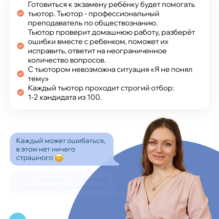
Готовиться к экзамену ребёнку будет помогать
тьютор. Тьютор - профессиональный
преподаватель по обществознанию.
Тьютор проверит домашнюю работу, разберёт
ошибки вместе с ребенком, поможет их
исправить, ответит на неограниченное
количество вопросов.
С тьютором невозможна ситуация «Я не понял
тему»
Каждый тьютор проходит строгий отбор:
1‑2 кандидата из 100.