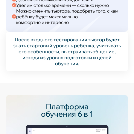
Уделим столько времени — сколько нужно
Можно сменить тьютора, подобрать того, с кем
ребёнку будет максимально
комфортно и интересно
После входного тестирования тьютор будет
знать стартовый уровень ребёнка, учитывать
его особенности, выстраивать общение,
исходя из уровня подготовки и целей
обучения.
Платформа
обучения 6 в 1