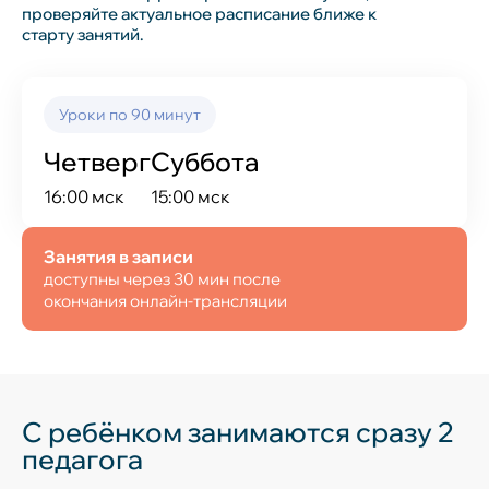
проверяйте актуальное расписание ближе к
старту занятий.
Уроки по 90 минут
Четверг
Суббота
16:00 мск
15:00 мск
Занятия в записи
доступны через 30 мин после
окончания онлайн-трансляции
С ребёнком занимаются сразу 2
педагога