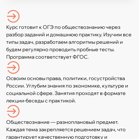
Курс готовит к ОГЭ по обществознанию через
разбор заданий и домашнюю практику. Изучим все
типы задач, разработаем алгоритмы решений и
будем регулярно проводить пробные тесты.
Программа соответствует ФГОС.
Освоим основы права, политики, госустройства
России. Углубим знания по экономике, культуре и
социальной сфере. Занятия проходят в формате
лекции-беседы с практикой.
Обществознание — разноплановый предмет.
Каждая тема закрепляется решением задач, что
гарантирует качественную подготовку и