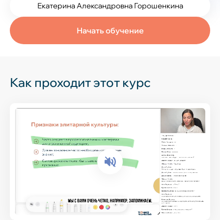
Екатерина Александровна Горошенкина
Начать обучение
Как проходит этот курс