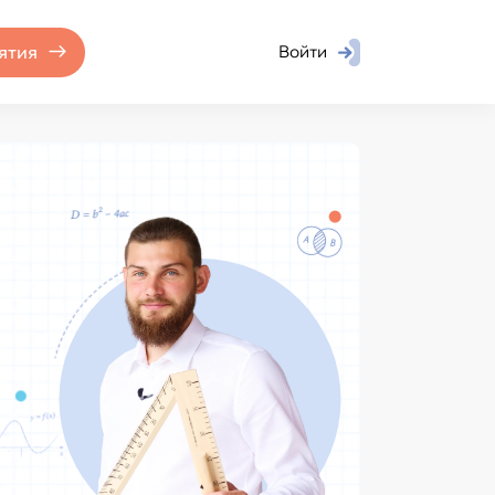
ятия
Войти