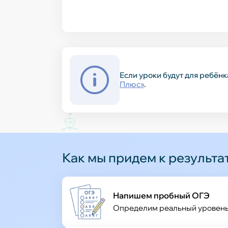
Если уроки будут для ребён
Плюс»
.
Как мы придем к результа
Напишем пробный ОГЭ
Определим реальный уровень 