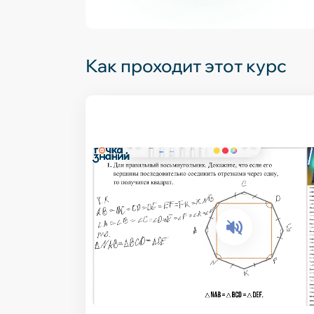
Как проходит этот курс