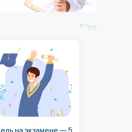
ель на экзамене — 5