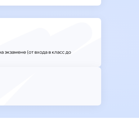
 экзамене (от входа в класс до