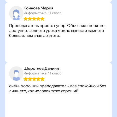
Коннова Мария
Информатика, 11 класс
Преподаватель просто супер! Объясняет понятно,
доступно, с одного урока можно вынести намного
больше, чем знал до этого.
Шерстнев Даниил
Информатика, 11 класс
очень хороший преподаватель, все спокойно и без
лишнего, как человек тоже хороший