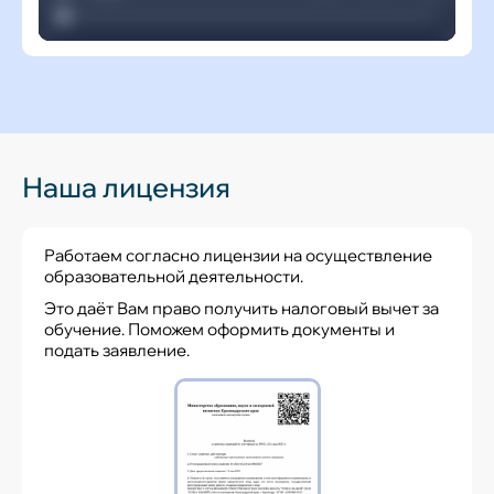
Наша лицензия
Работаем согласно лицензии на осуществление
образовательной деятельности.
Это даёт Вам право получить налоговый вычет за
обучение. Поможем оформить документы и
подать заявление.