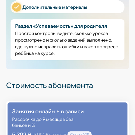
Дополнительные материалы
Раздел «Успеваемость» для родителя
Простой контроль: видите, сколько уроков
просмотрено и сколько заданий выполнено,
где нужно исправить ошибки и каков прогресс
ребёнка на курсе.
Стоимость абонемента
Занятия онлайн + в записи
Рассрочка до 9 месяцев без
банков и %
5 392 ₽
5 991 ₽
/ в месяц
Скидка 10%