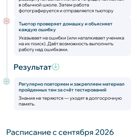
в обычной школе. Затем работа
фотографируется и отправляется тьютору
Тьютор проверяет домашку и объясняет
каждую ошибку
Указывает на ошибки (или наталкивает ученика
на их поиск). Даёт возможность выполнить
работу над ошибками.
Результат
Регулярно повторяем и закрепляем материал
пройденных тем за счёт тестирований
Знания не теряются — уходят в долгосрочную
память.
Расписание с сентября 2026