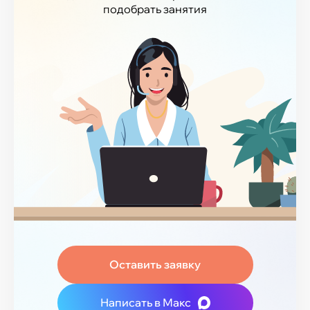
подобрать занятия
Оставить заявку
Написать в Макс