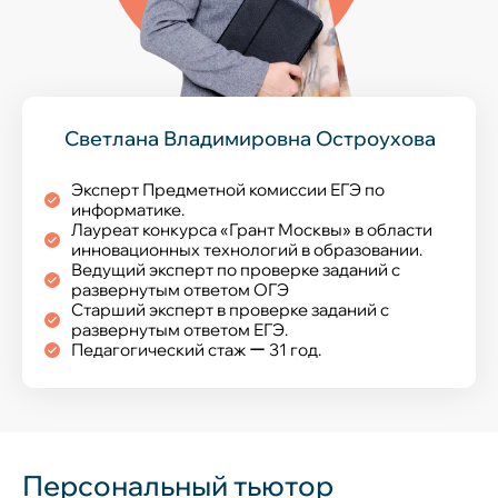
Светлана Владимировна Остроухова
Эксперт Предметной комиссии ЕГЭ по
информатике.
Лауреат конкурса «Грант Москвы» в области
инновационных технологий в образовании.
Ведущий эксперт по проверке заданий с
развернутым ответом ОГЭ
Старший эксперт в проверке заданий с
развернутым ответом ЕГЭ.
Педагогический стаж ー 31 год.
Персональный тьютор