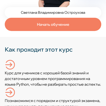
Светлана Владимировна Остроухова
Начать обучение
Как проходит этот курс
Курс для учеников с хорошей базой знаний и
достаточным уровнем программирования на
языке Python, чтобы не разбирать простые аспекты.
Познакомимся с порядком и структурой экзамена,