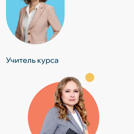
Учитель курса