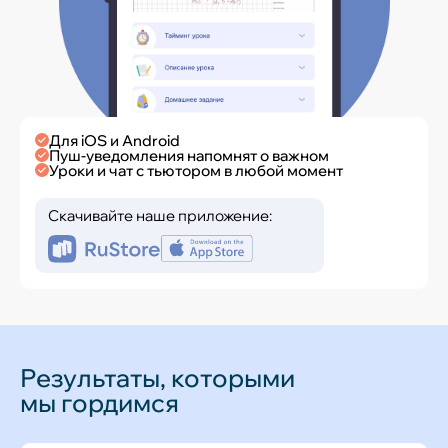
Для iOS и Android
Пуш-уведомления напомнят о важном
Уроки и чат с тьютором в любой момент
Скачивайте наше приложение:
Результаты, которыми
мы гордимся