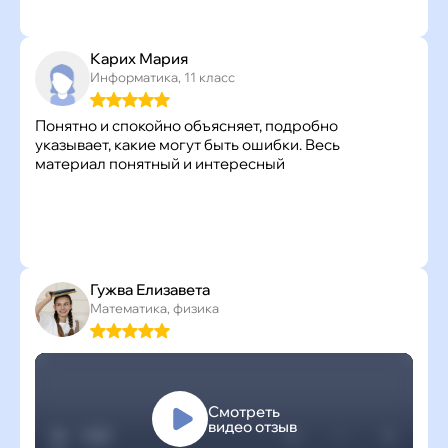
Карих Мария
Информатика, 11 класс
Понятно и спокойно объясняет, подробно
указывает, какие могут быть ошибки. Весь
материал понятный и интересный
Гужва Елизавета
Математика, физика
Смотреть
видео отзыв