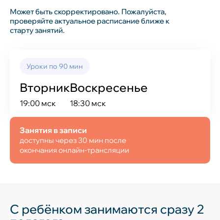
Может быть скорректировано. Пожалуйста,
проверяйте актуальное расписание ближе к
старту занятий.
Уроки по 90 мин
Вторник
Воскресенье
19:00 мск
18:30 мск
Занятия в записи
доступны через 30 мин после
окончания онлайн-трансляции
С ребёнком занимаются сразу 2