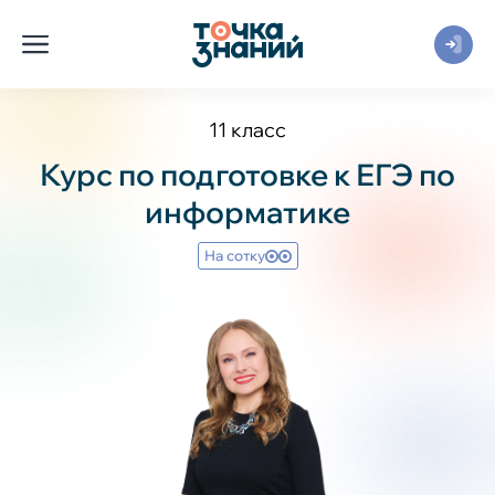
11 класс
Курс по подготовке к ЕГЭ по
информатике
На сотку