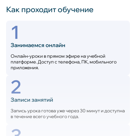
Как проходит обучение
1
Занимаемся онлайн
Онлайн-уроки в прямом эфире на учебной
платформе. Доступ с телефона, ПК, мобильного
приложения.
2
Записи занятий
Запись урока готова уже через 30 минут и доступна
в течение всего учебного года.
3