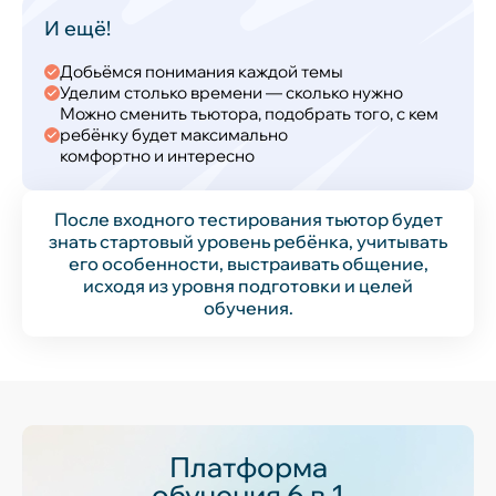
И ещё!
Добьёмся понимания каждой темы
Уделим столько времени — сколько нужно
Можно сменить тьютора, подобрать того, с кем
ребёнку будет максимально
комфортно и интересно
После входного тестирования тьютор будет
знать стартовый уровень ребёнка, учитывать
его особенности, выстраивать общение,
исходя из уровня подготовки и целей
обучения.
Платформа
обучения 6 в 1