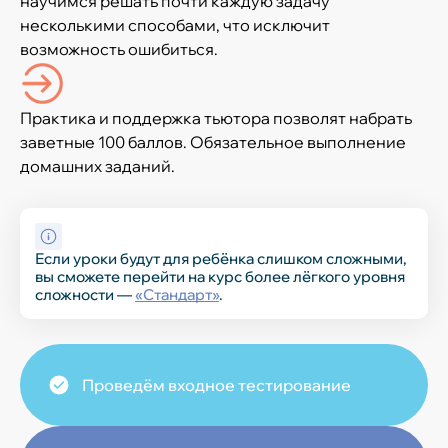
научимся решать почти каждую задачу
несколькими способами, что исключит
возможность ошибиться.
Практика и поддержка тьютора позволят набрать
заветные 100 баллов. Обязательное выполнение
домашних заданий.
Если уроки будут для ребёнка слишком сложными,
вы сможете перейти на курс более лёгкого уровня
сложности —
«Стандарт»
.
Проведём входное тестирование