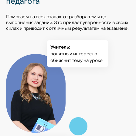
педагога
Помогаем на всех этапах: от разбора темы до
выполнения заданий. Это придаёт уверенности в своих
силах и приводит к отличным результатам на экзамене.
Учитель:
понятно и интересно
объяснит тему на уроке