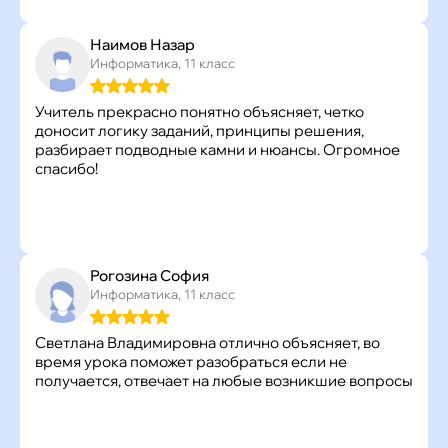
Наимов Назар
Информатика, 11 класс
Учитель прекрасно понятно объясняет, четко
доносит логику заданий, принципы решения,
разбирает подводные камни и нюансы. Огромное
спасибо!
Рогозина София
Информатика, 11 класс
Светлана Владимировна отлично объясняет, во
время урока поможет разобраться если не
получается, отвечает на любые возникшие вопросы