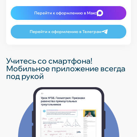
Перейти к оформлению в Макс
Перейти к оформлению в Телеграм
Учитесь со смартфона!
Мобильное приложение всегда
под рукой