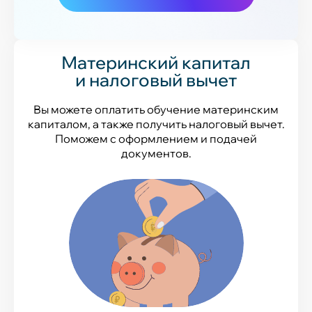
Материнский капитал
и налоговый вычет
Вы можете оплатить обучение материнским
капиталом, а также получить налоговый вычет.
Поможем с оформлением и подачей
документов.