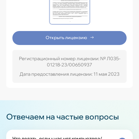
Открыть лицензию
Регистрационный номер лицензии: № Л035-
01218-23/00650937
Дата предоставления лицензии: 11 мая 2023
Отвечаем на частые вопросы
Что делать, если у нас нет компьютера/