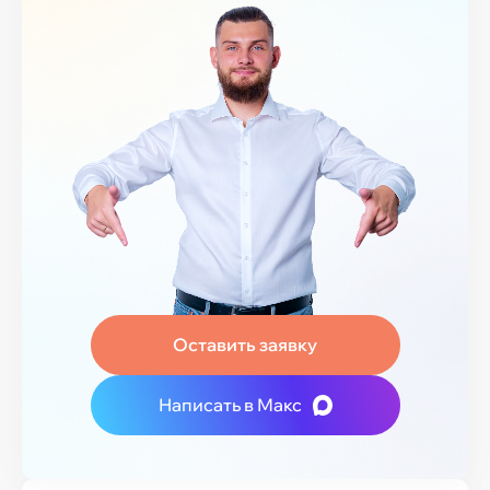
Оставить заявку
Написать в Макс