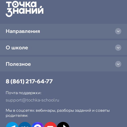
Направления
О школе
Полезное
8 (861) 217-64-77
Почта поддержки:
support@tochka-school.ru
Мы в соцсетях: вебинары, разборы заданий и советы
родителям: