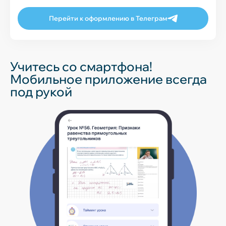
Перейти к оформлению в Телеграм
Учитесь со смартфона!
Мобильное приложение всегда
под рукой