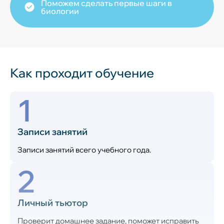
Поможем сделать первые шаги в
биологии
Как проходит обучение
1
Записи занятий
Записи занятий всего учебного года.
2
Личный тьютор
Проверит домашнее задание, поможет исправить