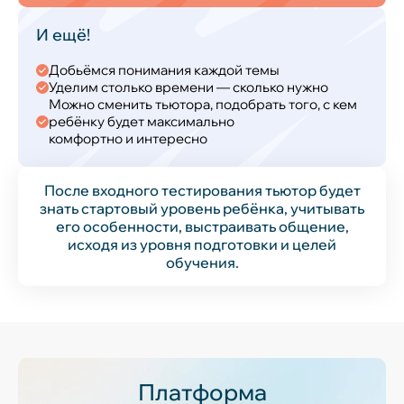
И ещё!
Добьёмся понимания каждой темы
Уделим столько времени — сколько нужно
Можно сменить тьютора, подобрать того, с кем
ребёнку будет максимально
комфортно и интересно
После входного тестирования тьютор будет
знать стартовый уровень ребёнка, учитывать
его особенности, выстраивать общение,
исходя из уровня подготовки и целей
обучения.
Платформа