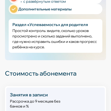
с развёрнутым ответом
Дополнительные материалы
Раздел «Успеваемость» для родителя
Простой контроль: видите, сколько уроков
просмотрено и сколько заданий выполнено,
где нужно исправить ошибки и каков прогресс
ребёнка на курсе.
Стоимость абонемента
Занятия в записи
Рассрочка до 9 месяцев без
банков и %