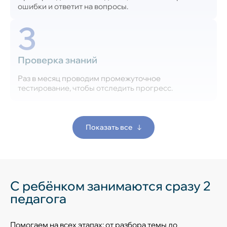
ошибки и ответит на вопросы.
3
Проверка знаний
Раз в месяц проводим промежуточное
тестирование, чтобы отследить прогресс.
Показать все
С ребёнком занимаются сразу 2
педагога
Помогаем на всех этапах: от разбора темы до