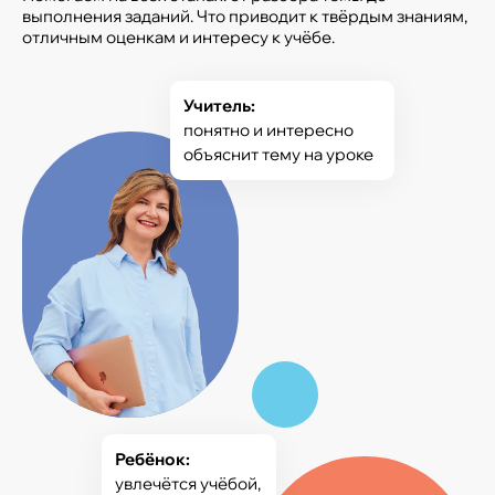
выполнения заданий. Что приводит к твёрдым знаниям,
отличным оценкам и интересу к учёбе.
Учитель:
понятно и интересно
объяснит тему на уроке
Ребёнок:
увлечётся учёбой,