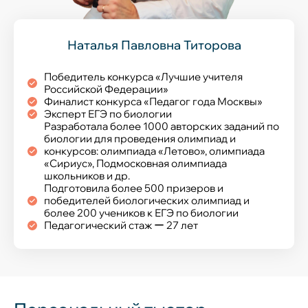
Наталья Павловна Титорова
Победитель конкурса «Лучшие учителя
Российской Федерации»
Финалист конкурса «Педагог года Москвы»
Эксперт ЕГЭ по биологии
Разработала более 1000 авторских заданий по
биологии для проведения олимпиад и
конкурсов: олимпиада «Летово», олимпиада
«Сириус», Подмосковная олимпиада
школьников и др.
Подготовила более 500 призеров и
победителей биологических олимпиад и
более 200 учеников к ЕГЭ по биологии
Педагогический стаж ー 27 лет