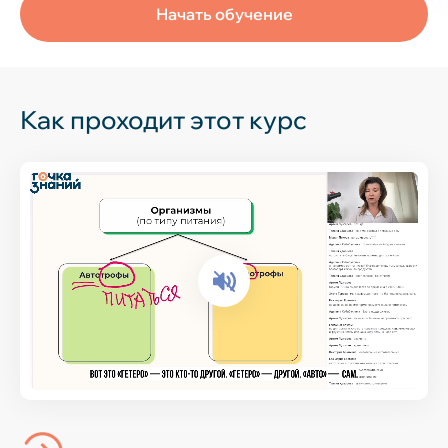
Начать обучение
Как проходит этот курс