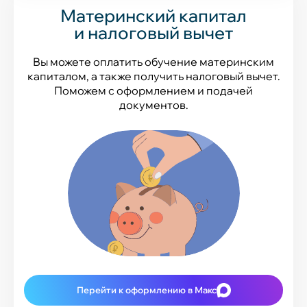
Материнский капитал
и налоговый вычет
Вы можете оплатить обучение материнским
капиталом, а также получить налоговый вычет.
Поможем с оформлением и подачей
документов.
Перейти к оформлению в Макс