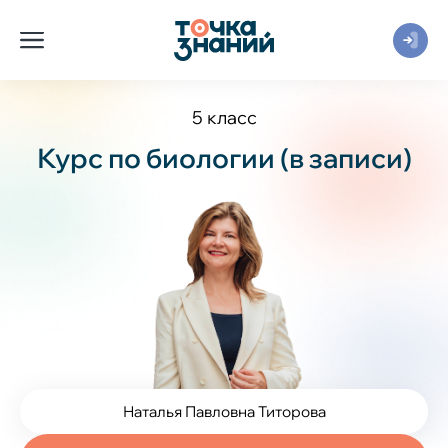
5 класс
Курс по биологии (в записи)
Наталья Павловна Титорова