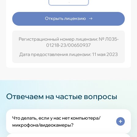
Открыть лицензию
Регистрационный номер лицензии: № Л035-
01218-23/00650937
Дата предоставления лицензии: 11 мая 2023
Отвечаем на частые вопросы
Что делать, если у нас нет компьютера/
микрофона/видеокамеры?