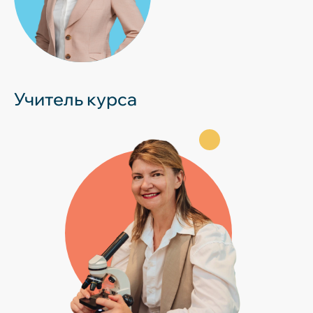
Учитель курса