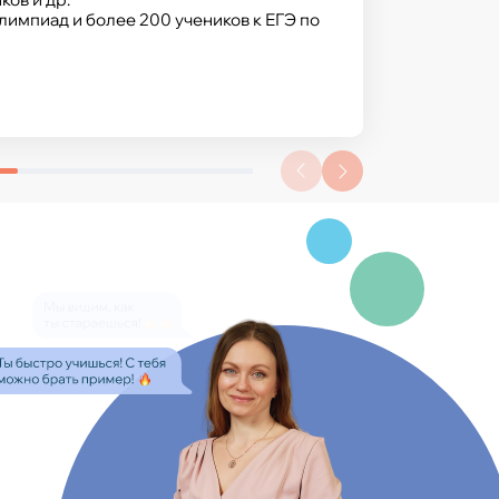
импиад и более 200 учеников к ЕГЭ по