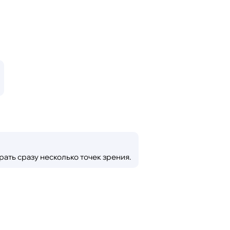
ать сразу несколько точек зрения.