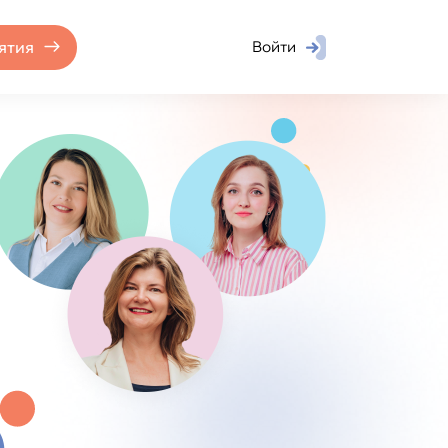
ятия
Войти