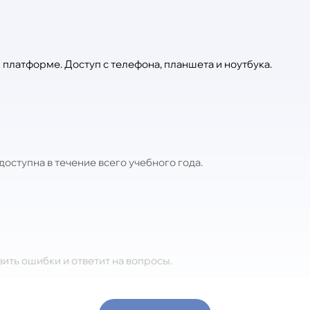
платформе. Доступ с телефона, планшета и ноутбука.
доступна в течение всего учебного года.
вить ошибки и ответит на вопросы.