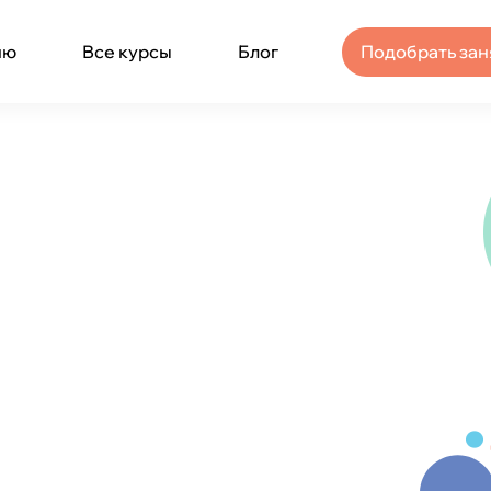
ню
Все курсы
Блог
Подобрать зан