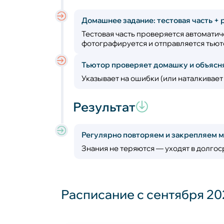
Домашнее задание: тестовая часть + 
Тестовая часть проверяется автоматиче
фотографируется и отправляется тью
Тьютор проверяет домашку и объяс
Указывает на ошибки (или наталкивает
Результат
Регулярно повторяем и закрепляем м
Знания не теряются — уходят в долгос
Расписание с сентября 20