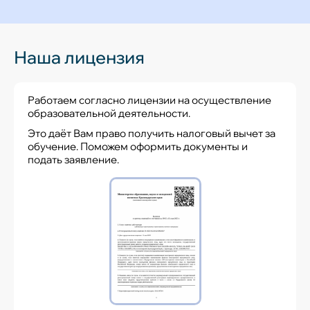
Наша лицензия
Работаем согласно лицензии на осуществление
образовательной деятельности.
Это даёт Вам право получить налоговый вычет за
обучение. Поможем оформить документы и
подать заявление.