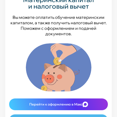
и налоговый вычет
Вы можете оплатить обучение материнским
капиталом, а также получить налоговый вычет.
Поможем с оформлением и подачей
документов.
Перейти к оформлению в Макс