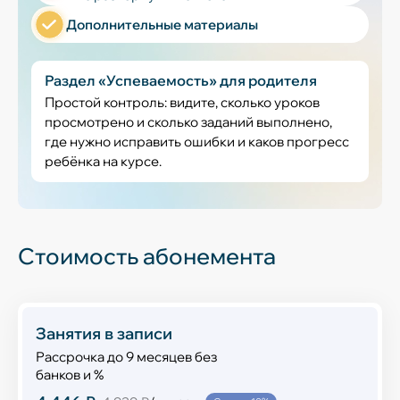
Дополнительные материалы
Раздел «Успеваемость» для родителя
Простой контроль: видите, сколько уроков
просмотрено и сколько заданий выполнено,
где нужно исправить ошибки и каков прогресс
ребёнка на курсе.
Стоимость абонемента
Занятия в записи
Рассрочка до 9 месяцев без
банков и %