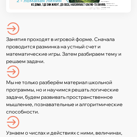
Занятия проходят в игровой форме. Сначала
проводится разминка на устный счет и
математические игры. Затем разбираем тему и
решаем задачи.
Мы не только разберём материал школьной
программы, но и научимся решать логические
задачи, будем развивать пространственное
мышление, познавательные и алгоритмические
способности.
Узнаем о числах и действиях с ними, величинах,