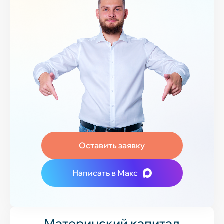
Оставить заявку
Написать в Макс
Материнский капитал