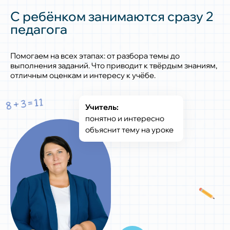
С ребёнком занимаются сразу 2
педагога
Помогаем на всех этапах: от разбора темы до
выполнения заданий. Что приводит к твёрдым знаниям,
отличным оценкам и интересу к учёбе.
Учитель:
понятно и интересно
объяснит тему на уроке