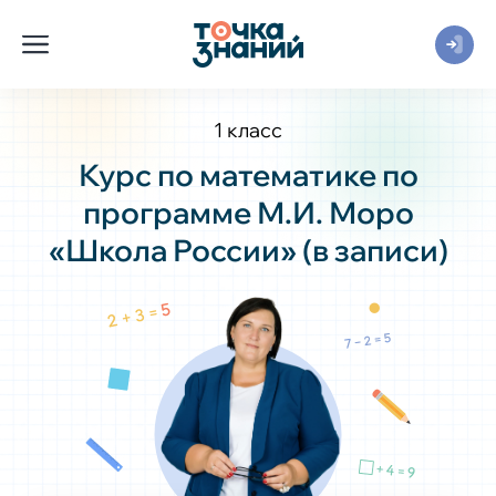
1 класс
Курс по математике по
программе М.И. Моро
«Школа России» (в записи)