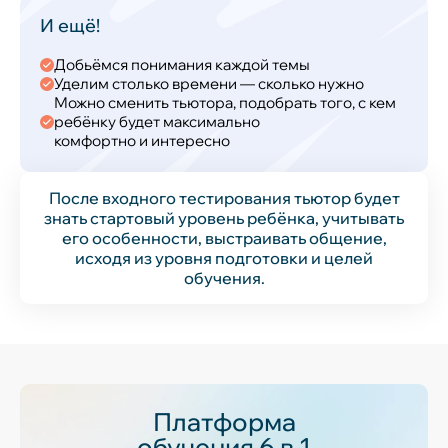
И ещё!
Добьёмся понимания каждой темы
Уделим столько времени — сколько нужно
Можно сменить тьютора, подобрать того, с кем
ребёнку будет максимально
комфортно и интересно
После входного тестирования тьютор будет
знать стартовый уровень ребёнка, учитывать
его особенности, выстраивать общение,
исходя из уровня подготовки и целей
обучения.
Платформа
обучения 6 в 1