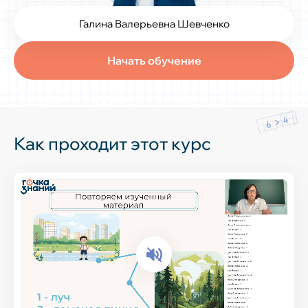
Галина Валерьевна Шевченко
Начать обучение
Как проходит этот курс