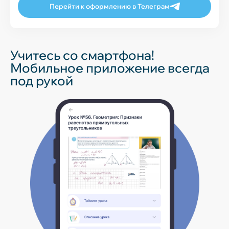
Перейти к оформлению в Телеграм
Учитесь со смартфона!
Мобильное приложение всегда
под рукой