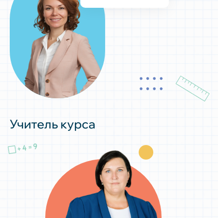
Учитель курса