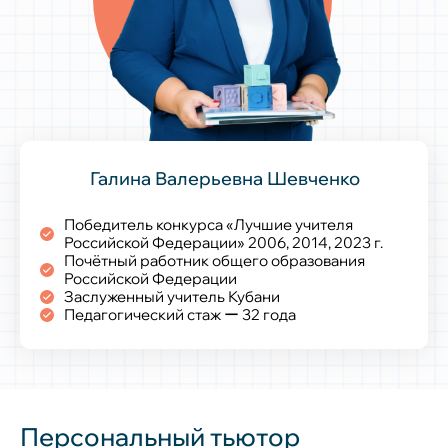
Галина Валерьевна Шевченко
Победитель конкурса «Лучшие учителя
Российской Федерации» 2006, 2014, 2023 г.
Почётный работник общего образования
Российской Федерации
Заслуженный учитель Кубани
Педагогический стаж ー 32 года
Персональный тьютор