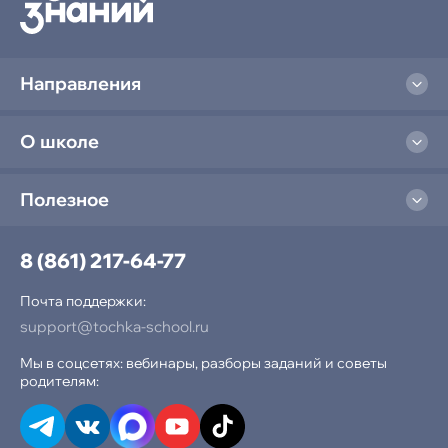
Направления
О школе
Полезное
8 (861) 217-64-77
Почта поддержки:
support@tochka-school.ru
Мы в соцсетях: вебинары, разборы заданий и советы
родителям: