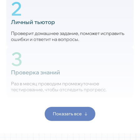
2
Личный тьютор
Проверит домашнее задание, поможет исправить
ошибки и ответит на вопросы.
3
Проверка знаний
Раз в месяц проводим промежуточное
тестирование, чтобы отследить прогресс.
Показать все