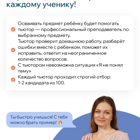
каждому ученику!
Осваивать предмет ребёнку будет помогать
тьютор — профессиональный преподаватель по
выбранному предмету.
Тьютор проверит домашнюю работу, разберёт
ошибки вместе с ребенком, поможет их
исправить, ответит на неограниченное
количество вопросов.
С тьютором невозможна ситуация «Я не понял
тему»
Каждый тьютор проходит строгий отбор:
1‑2 кандидата из 100.