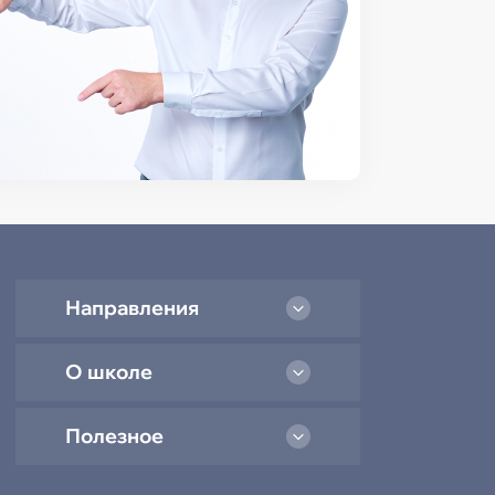
Направления
О школе
Полезное