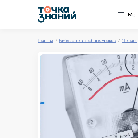
Ме
Главная
Библиотека пробных уроков
11 класс