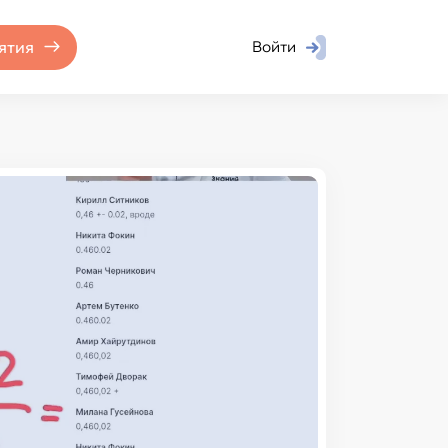
ятия
Войти