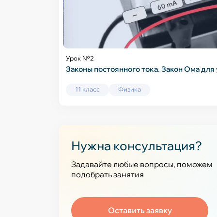
Урок №2
Законы постоянного тока. Закон Ома для 
11 класс
Физика
Нужна консультация?
Задавайте любые вопросы, поможем
подобрать занятия
Оставить заявку