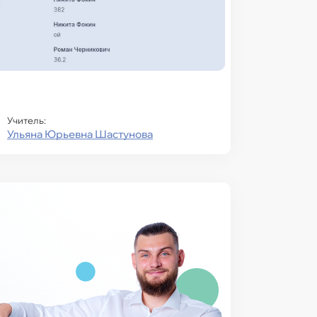
Учитель:
Ульяна Юрьевна Шастунова