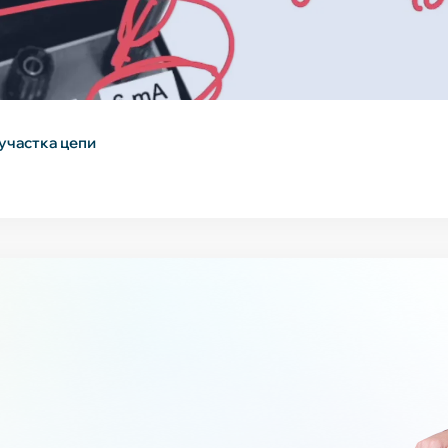
участка цепи