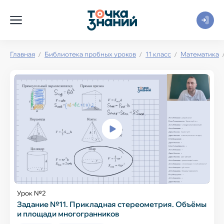
Главная
Библиотека пробных уроков
11 класс
Математика
Урок №2
Задание №11. Прикладная стереометрия. Объёмы
и площади многогранников