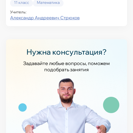
11 класс
Математика
Учитель:
Александр Андреевич Стрюков
Нужна консультация?
Задавайте любые вопросы, поможем
подобрать занятия