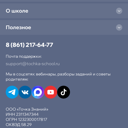
О школе
Полезное
8 (861) 217-64-77
Почта поддержки:
support@tochka-school.ru
Мы в соцсетях: вебинары, разборы заданий и советы
родителям:
ООО «Точка Знаний»
ИНН 2311347344
ОГРН 1232300017817
ОКВЭД 58.29