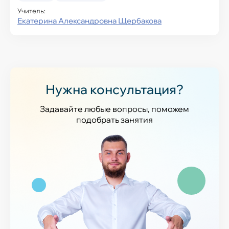
Учитель:
Екатерина Александровна Щербакова
Нужна консультация?
Задавайте любые вопросы, поможем
подобрать занятия