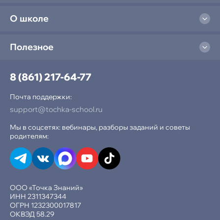
О школе
Полезное
8 (861) 217-64-77
Почта поддержки:
support@tochka-school.ru
Мы в соцсетях: вебинары, разборы заданий и советы
родителям:
ООО «Точка Знаний»
ИНН 2311347344
ОГРН 1232300017817
ОКВЭД 58.29