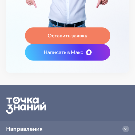
Оставить заявку
Написать в Макс
Направления