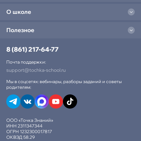
О школе
Полезное
8 (861) 217-64-77
Почта поддержки:
support@tochka-school.ru
Мы в соцсетях: вебинары, разборы заданий и советы
родителям:
ООО «Точка Знаний»
ИНН 2311347344
ОГРН 1232300017817
ОКВЭД 58.29