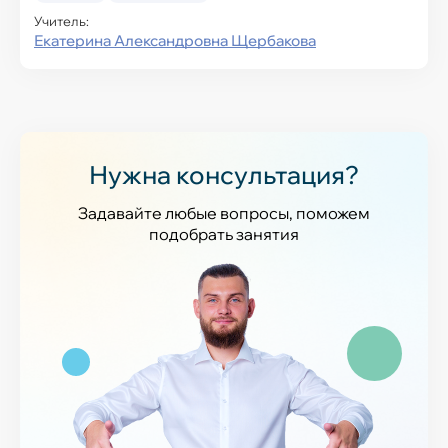
Учитель:
Екатерина Александровна Щербакова
Нужна консультация?
Задавайте любые вопросы, поможем
подобрать занятия