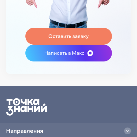
Оставить заявку
Написать в Макс
Направления