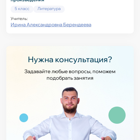
5 класс
Литература
Учитель:
Ирина Александровна Берендеева
Нужна консультация?
Задавайте любые вопросы, поможем
подобрать занятия