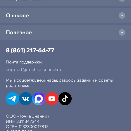
О школе
Полезное
8 (861) 217-64-77
Почта поддержки:
support@tochka-school.ru
Мы в соцсетях: вебинары, разборы заданий и советы
родителям:
ООО «Точка Знаний»
ИНН 2311347344
ОГРН 1232300017817