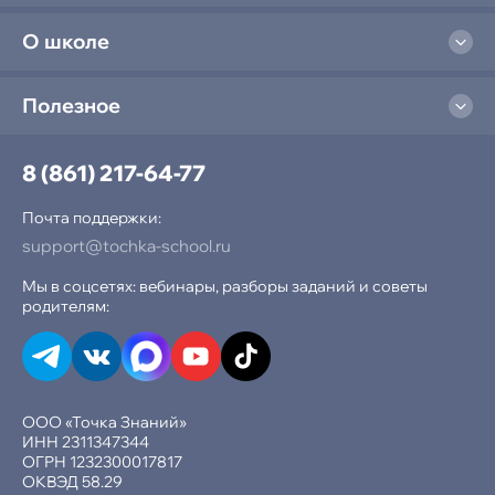
О школе
Полезное
8 (861) 217-64-77
Почта поддержки:
support@tochka-school.ru
Мы в соцсетях: вебинары, разборы заданий и советы
родителям:
ООО «Точка Знаний»
ИНН 2311347344
ОГРН 1232300017817
ОКВЭД 58.29