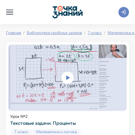
Главная
Библиотека пробных уроков
7 класс
Математика и
Урок №2
Текстовые задачи. Проценты
7 класс
Математика и логика