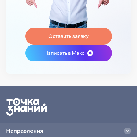
Оставить заявку
Написать в Макс
Направления