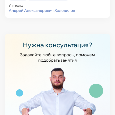
Учитель:
Андрей Александрович Холодилов
Нужна консультация?
Задавайте любые вопросы, поможем
подобрать занятия