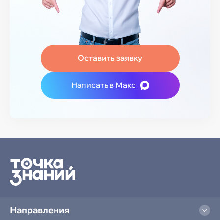
Оставить заявку
Написать в Макс
Направления