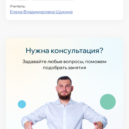
Учитель:
Елена Владимировна Щукина
Нужна консультация?
Задавайте любые вопросы, поможем
подобрать занятия