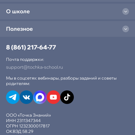
О школе
Полезное
8 (861) 217-64-77
Почта поддержки:
support@tochka-school.ru
Мы в соцсетях: вебинары, разборы заданий и советы
родителям:
ООО «Точка Знаний»
ИНН 2311347344
ОГРН 1232300017817
ОКВЭД 58.29