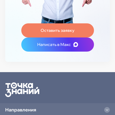
Оставить заявку
Написать в Макс
Направления