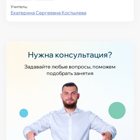
Учитель:
Екатерина Сергеевна Костылева
Нужна консультация?
Задавайте любые вопросы, поможем
подобрать занятия