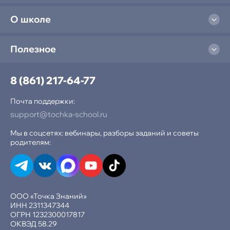
О школе
Полезное
8 (861) 217-64-77
Почта поддержки:
support@tochka-school.ru
Мы в соцсетях: вебинары, разборы заданий и советы
родителям:
ООО «Точка Знаний»
ИНН 2311347344
ОГРН 1232300017817
ОКВЭД 58.29