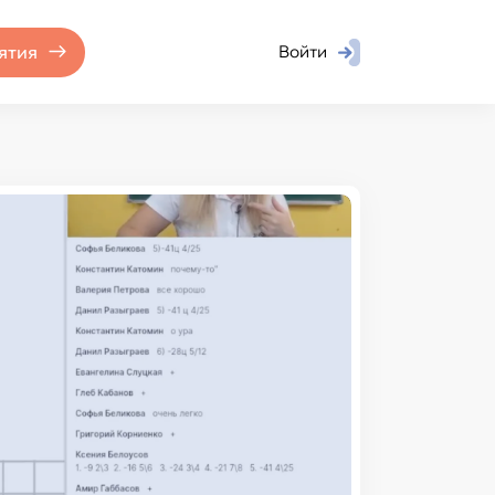
ятия
Войти