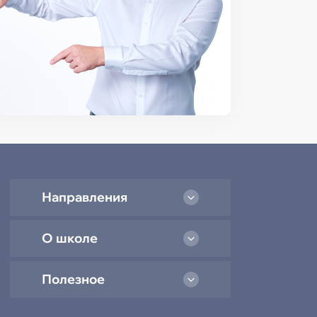
Направления
О школе
Полезное