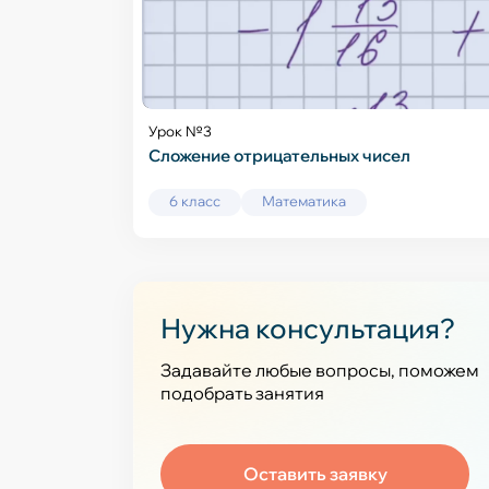
Урок №3
Сложение отрицательных чисел
6 класс
Математика
Нужна консультация?
Задавайте любые вопросы, поможем
подобрать занятия
Оставить заявку