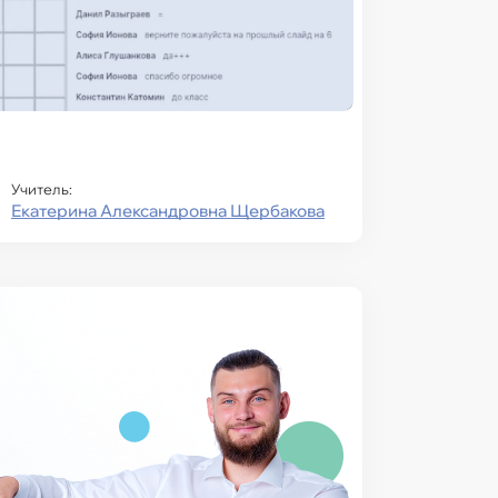
Учитель:
Екатерина Александровна Щербакова