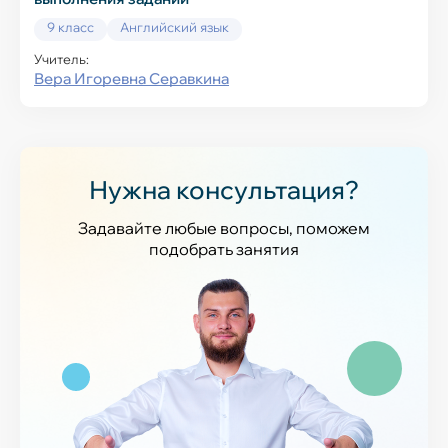
9 класс
Английский язык
Учитель:
Вера Игоревна Серавкина
Нужна консультация?
Задавайте любые вопросы, поможем
подобрать занятия