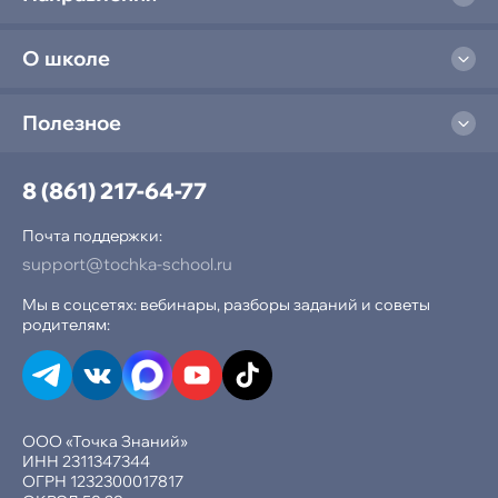
О школе
Полезное
8 (861) 217-64-77
Почта поддержки:
support@tochka-school.ru
Мы в соцсетях: вебинары, разборы заданий и советы
родителям:
ООО «Точка Знаний»
ИНН 2311347344
ОГРН 1232300017817