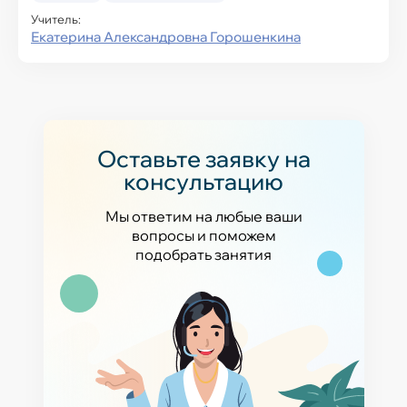
Учитель:
Екатерина Александровна Горошенкина
Оставьте заявку на
консультацию
Мы ответим на любые ваши
вопросы и поможем
подобрать занятия