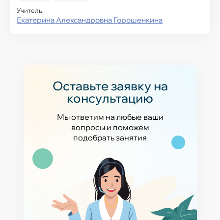
Учитель:
Екатерина Александровна Горошенкина
Оставьте заявку на
консультацию
Мы ответим на любые ваши
вопросы и поможем
подобрать занятия