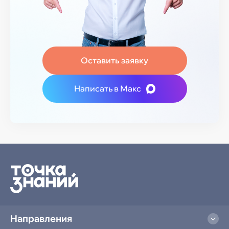
Оставить заявку
Написать в Макс
Направления