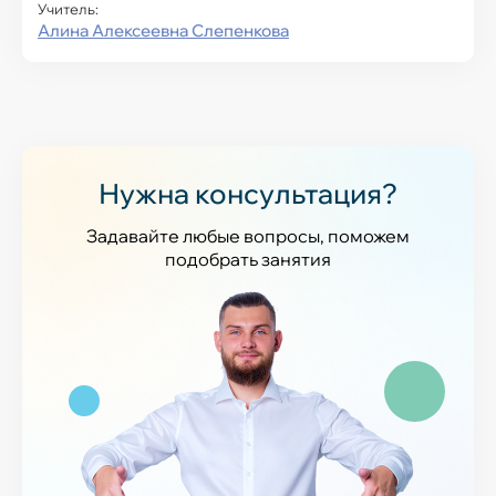
Учитель:
Алина Алексеевна Слепенкова
Нужна консультация?
Задавайте любые вопросы, поможем
подобрать занятия