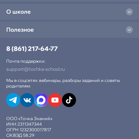
О школе
Полезное
8 (861) 217-64-77
Почта поддержки:
support@tochka-school.ru
Мы в соцсетях: вебинары, разборы заданий и советы
родителям:
ООО «Точка Знаний»
ИНН 2311347344
ОГРН 1232300017817
ОКВЭД 58.29