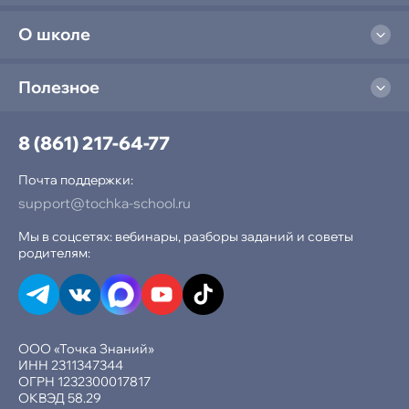
О школе
Полезное
8 (861) 217-64-77
Почта поддержки:
support@tochka-school.ru
Мы в соцсетях: вебинары, разборы заданий и советы
родителям:
ООО «Точка Знаний»
ИНН 2311347344
ОГРН 1232300017817
ОКВЭД 58.29