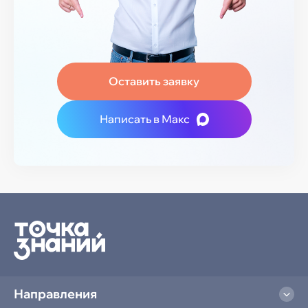
Оставить заявку
Написать в Макс
Направления