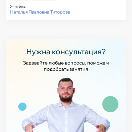
Учитель:
Наталья Павловна Титорова
Нужна консультация?
Задавайте любые вопросы, поможем
подобрать занятия