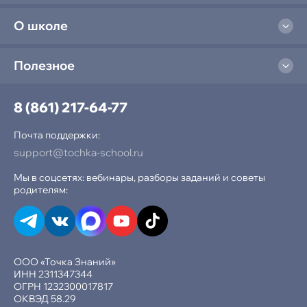
О школе
Полезное
8 (861) 217-64-77
Почта поддержки:
support@tochka-school.ru
Мы в соцсетях: вебинары, разборы заданий и советы
родителям:
ООО «Точка Знаний»
ИНН 2311347344
ОГРН 1232300017817
ОКВЭД 58.29