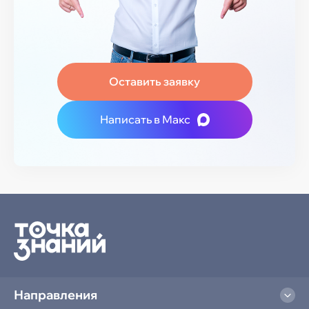
Оставить заявку
Написать в Макс
Направления