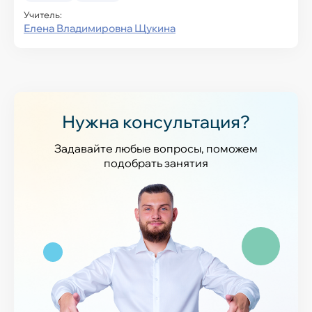
Учитель:
Елена Владимировна Щукина
Нужна консультация?
Задавайте любые вопросы, поможем
подобрать занятия