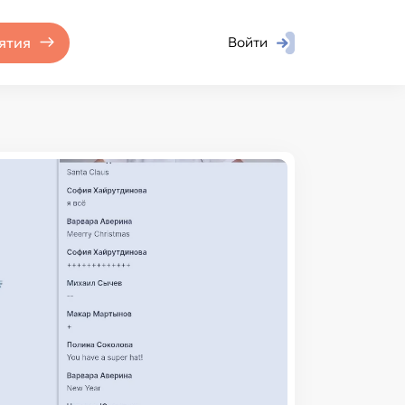
ятия
Войти