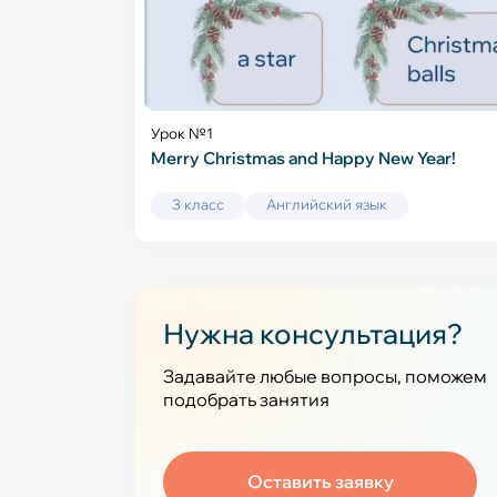
Урок №1
Merry Christmas and Happy New Year!
3 класс
Английский язык
Нужна консультация?
Задавайте любые вопросы, поможем
подобрать занятия
Оставить заявку