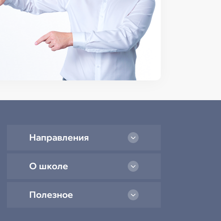
Направления
О школе
Полезное