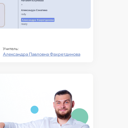
Учитель:
Александра Павловна Фахретдинова