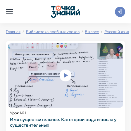
Главная
Библиотека пробных уроков
5 класс
Русский язык
Урок №1
Имя существительное. Категории рода и числа у
существительных