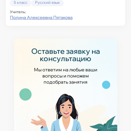
5 класс
Русский язык
Учитель:
Полина Алексеевна Пятакова
Оставьте заявку на
консультацию
Мы ответим на любые ваши
вопросы и поможем
подобрать занятия