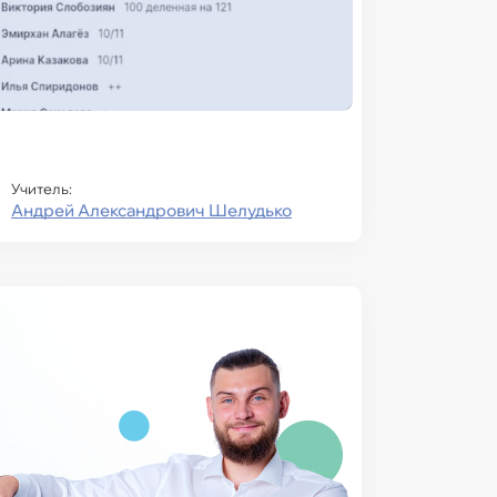
Учитель:
Андрей Александрович Шелудько