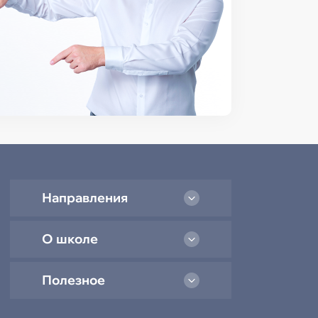
Направления
О школе
Полезное