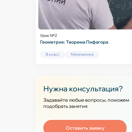
Урок №2
Геометрия: Теорема Пифагора
8 класс
Математика
Нужна консультация?
Задавайте любые вопросы, поможем
подобрать занятия
Оставить заявку