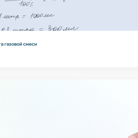
а газовой смеси