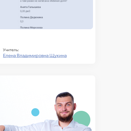
Учитель:
Елена Владимировна Щукина