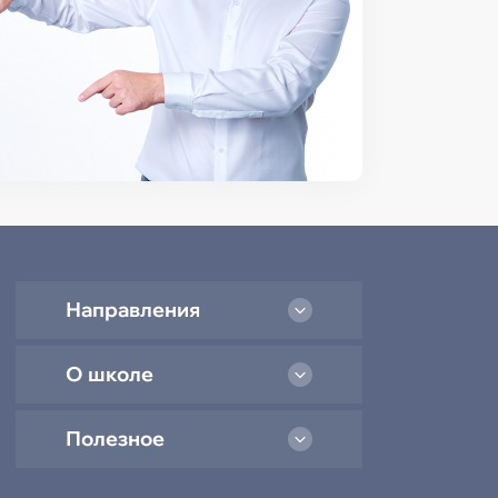
Направления
О школе
Полезное