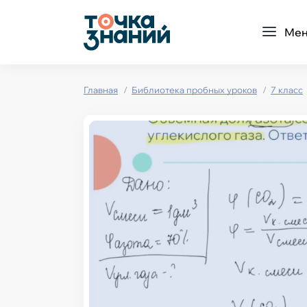
Ме
Главная
Библиотека пробных уроков
7 класс