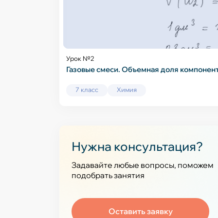
Урок №2
Газовые смеси. Объемная доля компонент
7 класс
Химия
Нужна консультация?
Задавайте любые вопросы, поможем
подобрать занятия
Оставить заявку