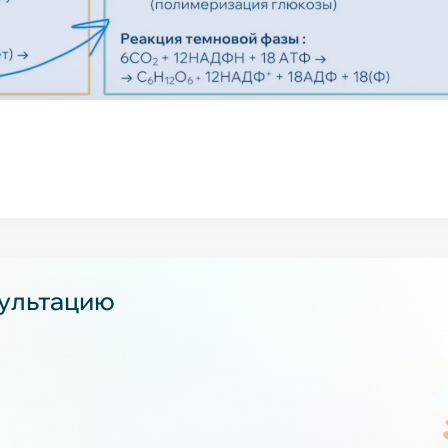
сультацию