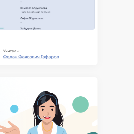
Учитель:
Федан Фаясович Гафаров