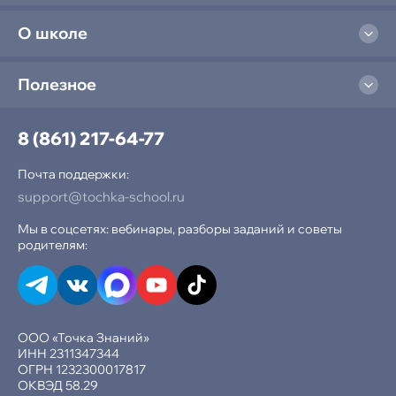
О школе
Полезное
8 (861) 217-64-77
Почта поддержки:
support@tochka-school.ru
Мы в соцсетях: вебинары, разборы заданий и советы
родителям:
ООО «Точка Знаний»
ИНН 2311347344
ОГРН 1232300017817
ОКВЭД 58.29