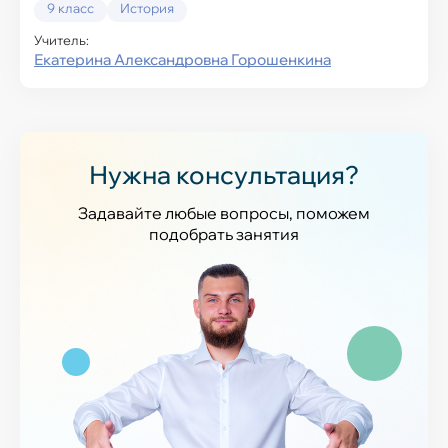
9 класс
История
Учитель:
Екатерина Александровна Горошенкина
Нужна консультация?
Задавайте любые вопросы, поможем
подобрать занятия