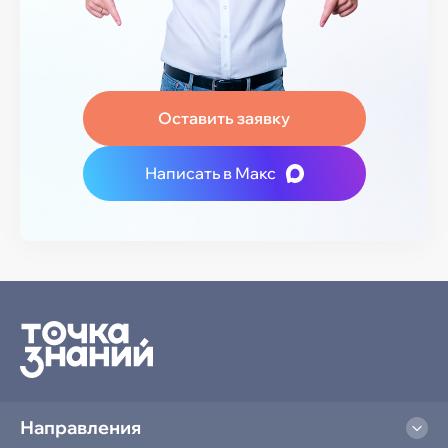
Оставить заявку
Написать в Макс
Направления