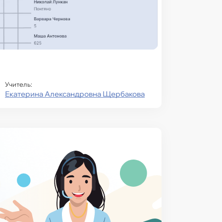
Учитель:
Екатерина Александровна Щербакова