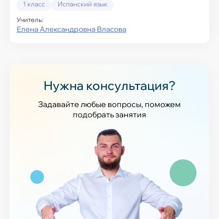
1 класс
Испанский язык
Учитель:
Елена Александровна Власова
Нужна консультация?
Задавайте любые вопросы, поможем
подобрать занятия