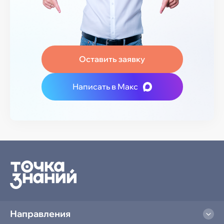
Оставить заявку
Написать в Макс
Направления