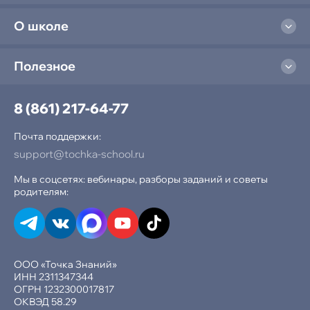
О школе
Полезное
8 (861) 217-64-77
Почта поддержки:
support@tochka-school.ru
Мы в соцсетях: вебинары, разборы заданий и советы
родителям:
ООО «Точка Знаний»
ИНН 2311347344
ОГРН 1232300017817
ОКВЭД 58.29