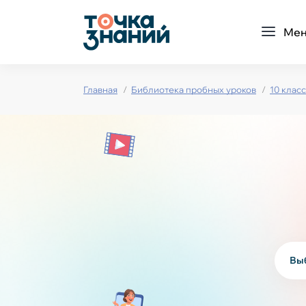
Ме
Главная
Библиотека пробных уроков
10 класс
Вы