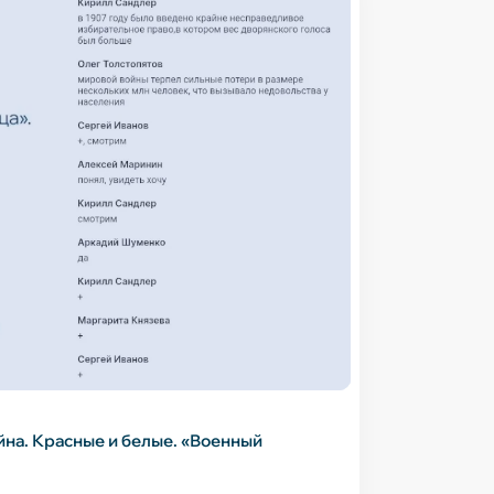
йна. Красные и белые. «Военный