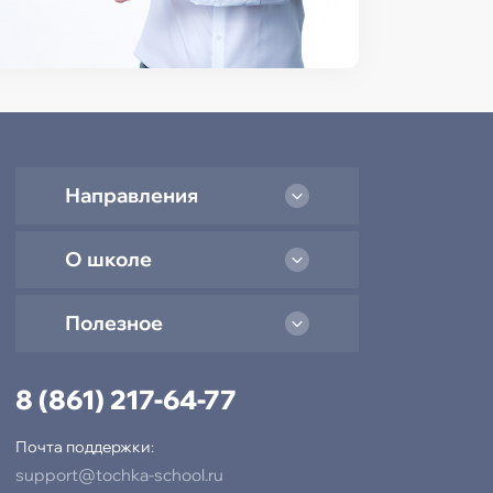
Направления
О школе
Полезное
8 (861) 217-64-77
Почта поддержки:
support@tochka-school.ru