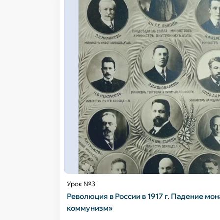
Урок №3
Революция в России в 1917 г. Падение мо
коммунизм»