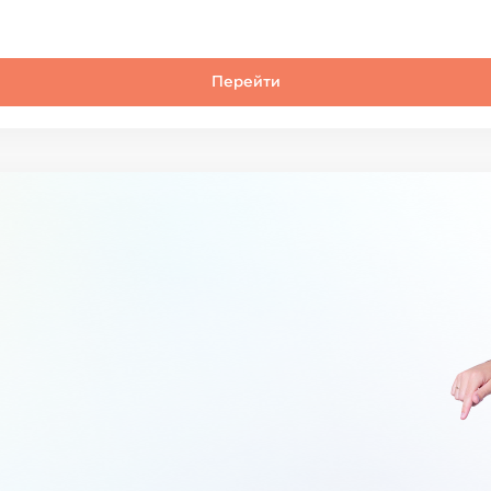
Перейти