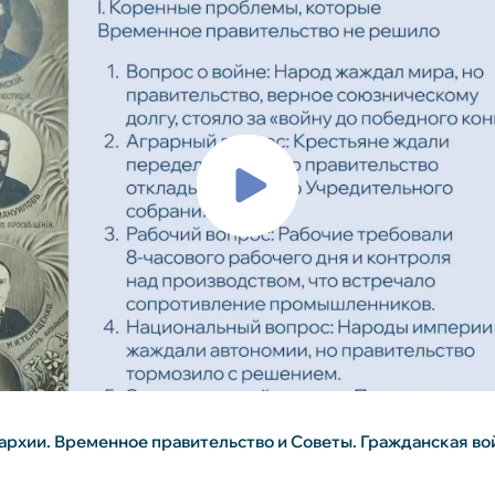
нархии. Временное правительство и Советы. Гражданская во