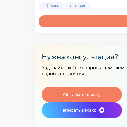
10 класс
История
Нужна консультация?
Задавайте любые вопросы, поможем
подобрать занятия
Оставить заявку
Написать в Макс