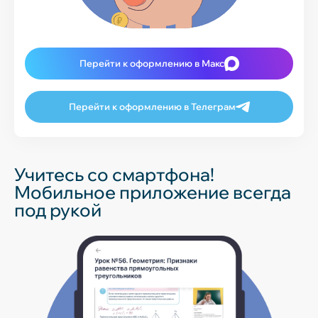
Перейти к оформлению в Макс
Перейти к оформлению в Телеграм
Учитесь со смартфона!
Мобильное приложение всегда
под рукой