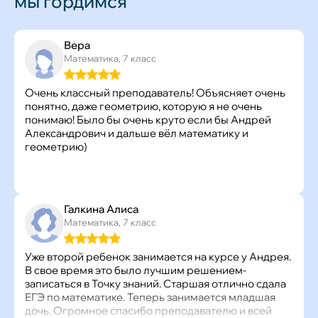
мы гордимся
Вера
Математика, 7 класс
Очень классный преподаватель! Объясняет очень
понятно, даже геометрию, которую я не очень
понимаю! Было бы очень круто если бы Андрей
Александрович и дальше вёл математику и
геометрию)
Галкина Алиса
Математика, 7 класс
Уже второй ребенок занимается на курсе у Андрея.
В свое время это было лучшим решением-
записаться в Точку знаний. Старшая отлично сдала
ЕГЭ по математике. Теперь занимается младшая
дочь. Огромное спасибо преподавателю и всей