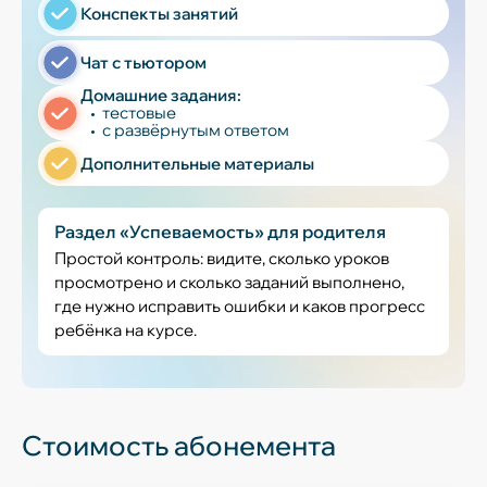
Конспекты занятий
Чат с тьютором
Домашние задания:
тестовые
с развёрнутым ответом
Дополнительные материалы
Раздел «Успеваемость» для родителя
Простой контроль: видите, сколько уроков
просмотрено и сколько заданий выполнено,
где нужно исправить ошибки и каков прогресс
ребёнка на курсе.
Стоимость абонемента