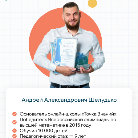
Андрей Александрович Шелудько
Основатель онлайн-школы «Точка Знаний»
Победитель Всероссийской олимпиады по
высшей математике в 2015 году
Обучил 10 000 детей
Педагогический стаж ー 9 лет