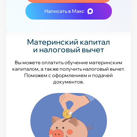
Написать в Макс
Материнский капитал
и налоговый вычет
Вы можете оплатить обучение материнским
капиталом, а также получить налоговый вычет.
Поможем с оформлением и подачей
документов.