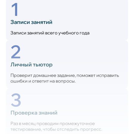
1
Записи занятий
Записи занятий всего учебного года
2
Личный тьютор
Проверит домашнее задание, поможет исправить
ошибки и ответит на вопросы.
3
Проверка знаний
Раз в месяц проводим промежуточное
тестирование, чтобы отследить прогресс.