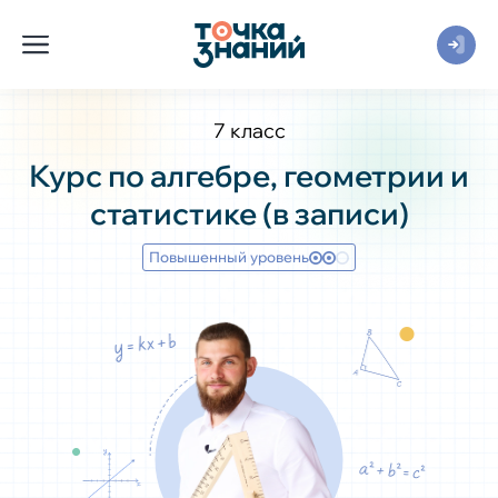
7 класс
Курс по алгебре, геометрии и
статистике (в записи)
Повышенный уровень