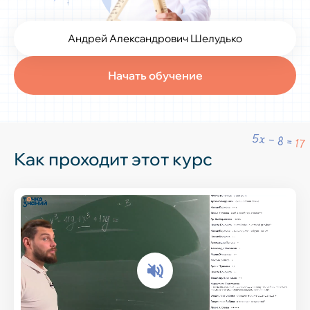
Андрей Александрович Шелудько
Начать обучение
Как проходит этот курс