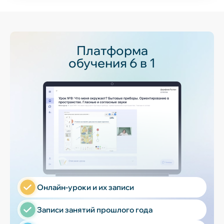
Платформа
обучения 6 в 1
Онлайн-уроки и их записи
Записи занятий прошлого года