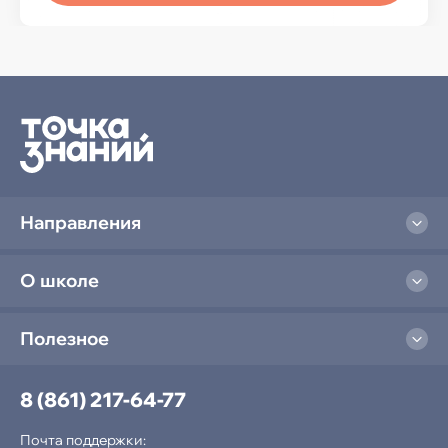
Направления
О школе
Полезное
8 (861) 217-64-77
Почта поддержки: