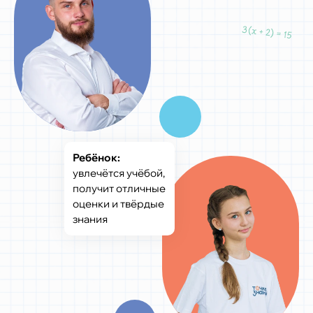
Ребёнок:
увлечётся учёбой,
получит отличные
оценки и твёрдые
знания