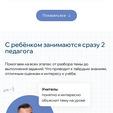
Показать все
С ребёнком занимаются сразу 2
педагога
Помогаем на всех этапах: от разбора темы до
выполнения заданий. Что приводит к твёрдым знаниям,
отличным оценкам и интересу к учёбе.
Учитель:
понятно и интересно
объяснит тему на уроке