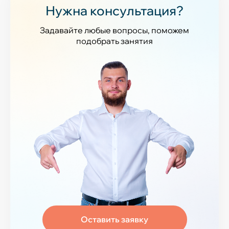
Нужна консультация?
Задавайте любые вопросы, поможем
подобрать занятия
Оставить заявку