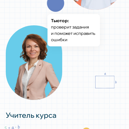
Тьютор:
проверит задания
и поможет исправить
ошибки
Учитель курса