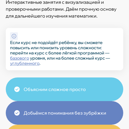
Интерактивные занятия с визуализацией и
проверочными работами. Даём прочную основу
для дальнейшего изучения математики.
Если курс не подойдёт ребёнку, вы сможете
повысить или понизить уровень сложности:
перейти на курс с более лёгкой программой —
базового
уровня, или на более сложный курс —
углубленного
.
Объясним сложное просто
Добьёмся понимания без зубрёжки