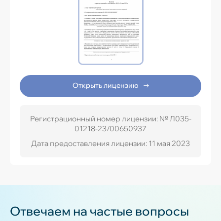
Открыть лицензию
Регистрационный номер лицензии: № Л035-
01218-23/00650937
Дата предоставления лицензии: 11 мая 2023
Отвечаем на частые вопросы